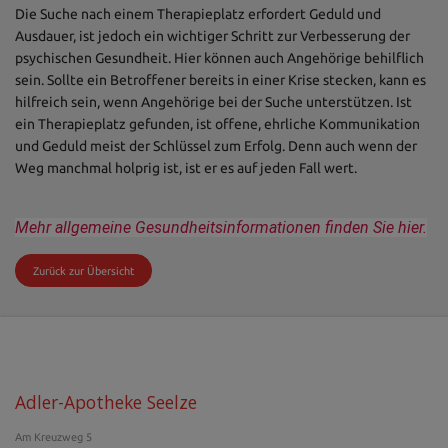
Die Suche nach einem Therapieplatz erfordert Geduld und
Ausdauer, ist jedoch ein wichtiger Schritt zur Verbesserung der
psychischen Gesundheit. Hier können auch Angehörige behilflich
sein. Sollte ein Betroffener bereits in einer Krise stecken, kann es
hilfreich sein, wenn Angehörige bei der Suche unterstützen. Ist
ein Therapieplatz gefunden, ist offene, ehrliche Kommunikation
und Geduld meist der Schlüssel zum Erfolg. Denn auch wenn der
Weg manchmal holprig ist, ist er es auf jeden Fall wert.
Mehr allgemeine Gesundheitsinformationen finden Sie hier.
Zurück zur Übersicht
Adler-Apotheke Seelze
Am Kreuzweg 5