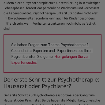
Zudem bietet Psychotherapie auch Unterstützung in schwierigen
Lebensphasen, fördert das persönliche Wachstum und verbessert
die Lebensqualität. Psychotherapie unterstützt dabei nicht erst
im Erwachsenenalter, sondern kann auch für Kinder besonders
hilfreich sein, wenn Verhaltensstrukturen noch nicht gefestigt
sind.
Sie haben Fragen zum Thema Psychotherapie? 
Gesundheits-Experten und -Expertinnen aus Ihrer 
Region beraten Sie gerne. 
Hier gelangen Sie zur 
Expertensuche.
Der erste Schritt zur Psychotherapie:
Hausarzt oder Psychiater?
Der erste Schritt zur Psychotherapie ist oftmals der Gang zum
Hausarzt oder Psychiater. Beide haben die Möglichkeit, physische