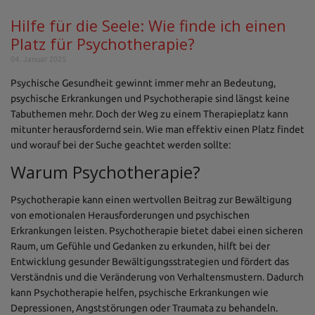
Hilfe für die Seele: Wie finde ich einen
Platz für Psychotherapie?
04. Januar 2025
Psychische Gesundheit gewinnt immer mehr an Bedeutung,
psychische Erkrankungen und Psychotherapie sind längst keine
Tabuthemen mehr. Doch der Weg zu einem Therapieplatz kann
mitunter herausfordernd sein. Wie man effektiv einen Platz findet
und worauf bei der Suche geachtet werden sollte:
Warum Psychotherapie?
Psychotherapie kann einen wertvollen Beitrag zur Bewältigung
von emotionalen Herausforderungen und psychischen
Erkrankungen leisten. Psychotherapie bietet dabei einen sicheren
Raum, um Gefühle und Gedanken zu erkunden, hilft bei der
Entwicklung gesunder Bewältigungsstrategien und fördert das
Verständnis und die Veränderung von Verhaltensmustern. Dadurch
kann Psychotherapie helfen, psychische Erkrankungen wie
Depressionen, Angststörungen oder Traumata zu behandeln.