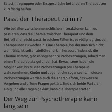
Selbsthilfegruppen oder Erstgespräche bei anderen Therapeuten
kurzfristig helfen.
Passt der Therapeut zu mir?
Wie bei allen zwischenmenschlichen Interaktionen kann es
passieren, dass die Chemie zwischen Therapeut und dem
Betroffenen nicht passt. In solchen Fällen ist es völlig legitim, den
Therapeuten zu wechseln. Eine Therapie, bei der man sich nicht
wohlfühlt, ist selten zielführend. Um herauszufinden, ob die
Chemie stimmt, gibt es sogenannte Probesitzungen, sobald man
einen Therapieplatz gefunden hat. Erwachsene haben die
Möglichkeit, bis zu vier Probesitzungen pro Therapeut
wahrzunehmen, Kinder und Jugendliche sogar sechs. In diesen
Probesitzungen werden auch die Therapieform, das weitere
Vorgehen und offene Fragen geklärt. Sind sich beide Parteien
einig und alle Fragen geklärt, kann die Therapie starten.
Der Weg zur Psychotherapie kann
lang sein