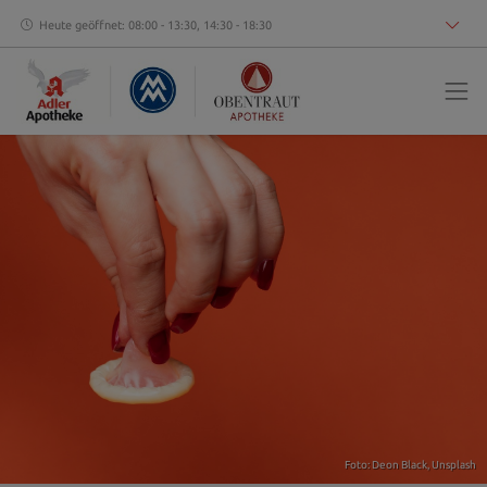
Heute geöffnet: 08:00 - 13:30, 14:30 - 18:30
Foto:
Deon Black
,
Unsplash