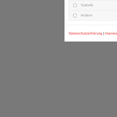
Statistik
Andere
Datenschutzerklärung
|
Impres