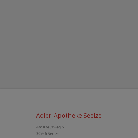
Adler-Apotheke Seelze
Am Kreuzweg 5
30926 Seelze