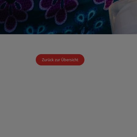
Zurück zur Übersicht