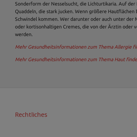
Sonderform der Nesselsucht, die Lichturtikaria. Auf der
Quaddeln, die stark jucken. Wenn größere Hautflächen b
Schwindel kommen. Wer darunter oder auch unter der Ma
oder kortisonhaltigen Cremes, die von der Ärztin oder
werden.
Mehr Gesundheitsinformationen zum Thema Allergie fin
Mehr Gesundheitsinformationen zum Thema Haut finden
Rechtliches