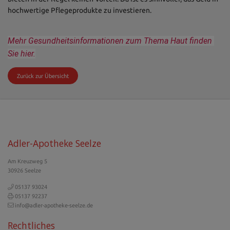
hochwertige Pflegeprodukte zu investieren.
Mehr Gesundheitsinformationen zum Thema Haut finden 
Sie hier.
Zurück zur Übersicht
Adler-Apotheke Seelze
Am Kreuzweg 5
30926 Seelze
05137 93024
05137 92237
info@adler-apotheke-seelze.de
Rechtliches