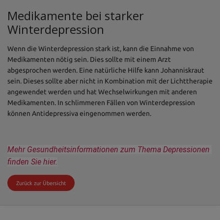
Medikamente bei starker
Winterdepression
Wenn die Winterdepression stark ist, kann die Einnahme von
Medikamenten nötig sein. Dies sollte mit einem Arzt
abgesprochen werden. Eine natürliche Hilfe kann Johanniskraut
sein. Dieses sollte aber nicht in Kombination mit der Lichttherapie
angewendet werden und hat Wechselwirkungen mit anderen
Medikamenten. In schlimmeren Fällen von Winterdepression
können Antidepressiva eingenommen werden.
Mehr Gesundheitsinformationen zum Thema Depressionen 
finden Sie hier.
Zurück zur Übersicht