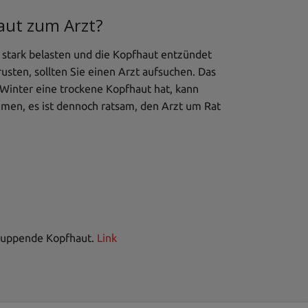
aut zum Arzt?
 stark belasten und die Kopfhaut entzündet
Krusten, sollten Sie einen Arzt aufsuchen. Das
 Winter eine trockene Kopfhaut hat, kann
mmen, es ist dennoch ratsam, den Arzt um Rat
schuppende Kopfhaut.
Link