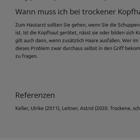
Wann muss ich bei trockener Kopfh
Zum Hautarzt sollten Sie gehen, wenn Sie die Schuppen
ist. Ist die Kopfhaut gerötet, nässt sie oder bilden sich 
gilt auch dann, wenn zusätzlich Haare ausfallen. Wer im
dieses Problem zwar durchaus selbst in den Griff beko
zu fragen.
Referenzen
Keller, Ulrike (2011), Leitner, Astrid (2020. Trockene, 