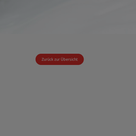
Zurück zur Übersicht