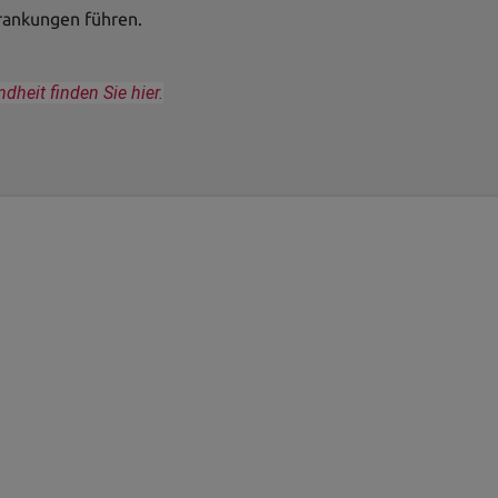
rankungen führen.
eit finden Sie hier.