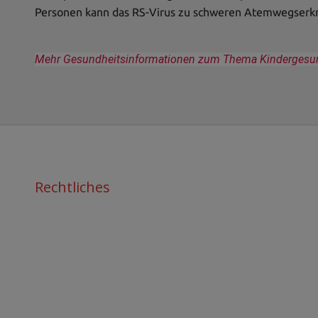
Personen kann das RS-Virus zu schweren Atemwegserk
Mehr Gesundheitsinformationen zum Thema Kindergesundh
Rechtliches