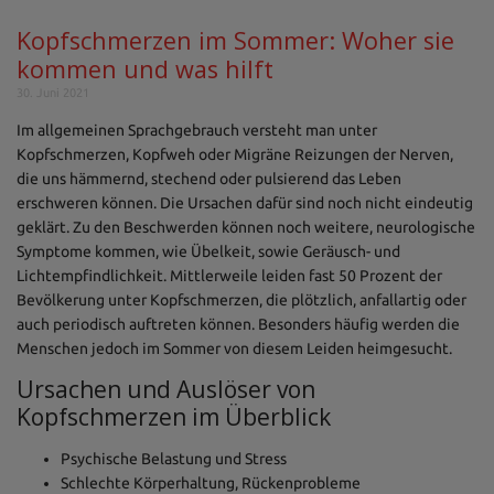
Kopfschmerzen im Sommer: Woher sie
kommen und was hilft
30. Juni 2021
Im allgemeinen Sprachgebrauch versteht man unter
Kopfschmerzen, Kopfweh oder Migräne Reizungen der Nerven,
die uns hämmernd, stechend oder pulsierend das Leben
erschweren können. Die Ursachen dafür sind noch nicht eindeutig
geklärt. Zu den Beschwerden können noch weitere, neurologische
Symptome kommen, wie Übelkeit, sowie Geräusch- und
Lichtempfindlichkeit. Mittlerweile leiden fast 50 Prozent der
Bevölkerung unter Kopfschmerzen, die plötzlich, anfallartig oder
auch periodisch auftreten können. Besonders häufig werden die
Menschen jedoch im Sommer von diesem Leiden heimgesucht.
Ursachen und Auslöser von
Kopfschmerzen im Überblick
Psychische Belastung und Stress
Schlechte Körperhaltung, Rückenprobleme