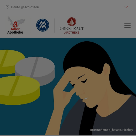
Heute geschlossen
Foto: mohamed_hassan,
Pixabay