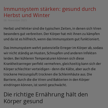
Immunsystem stärken: gesund durch
Herbst und Winter
08. November 2023
Herbst und Winter sind die typischen Zeiten, in denen sich Viren
besonders gut verbreiten. Der Körper hat mit ihnen zu kämpfen
und da ist es hilfreich, wenn das Immunsystem gut funktioniert.
Das Immunsystem wehrt potenzielle Erreger im Körper ab, sodass
wir nicht ständig an Husten, Schnupfen und anderen Infekten
leiden. Bei kühleren Temperaturen können sich diese
Krankheitserreger perfekt vermehren, gleichzeitig kann sich der
Körper schlechter verteidigen - denn die Kälte, aber auch die
trockene Heizungsluft trocknen die Schleimhäute aus. Die
Barriere, durch die die Viren und Bakterien in den Körper
eindringen können, ist somit geschwächt.
Die richtige Ernährung hält den
Körper gesund