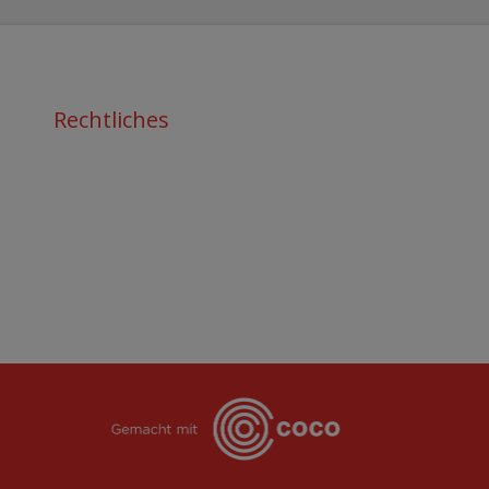
Rechtliches