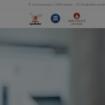
Am Kreuzweg 5, 30926 Seelze
info@adler-apoth