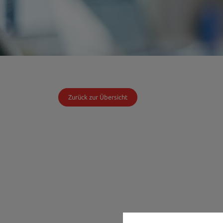
Zurück zur Übersicht