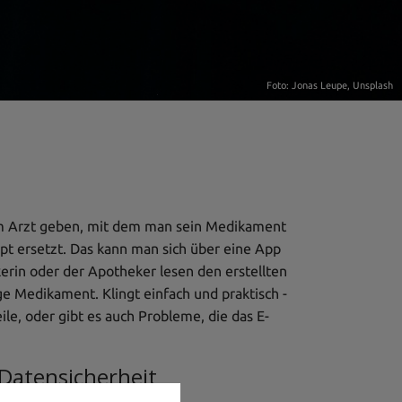
Foto:
Jonas Leupe
,
Unsplash
im Arzt geben, mit dem man sein Medikament
pt ersetzt. Das kann man sich über eine App
erin oder der Apotheker lesen den erstellten
 Medikament. Klingt einfach und praktisch -
eile, oder gibt es auch Probleme, die das E-
 Datensicherheit