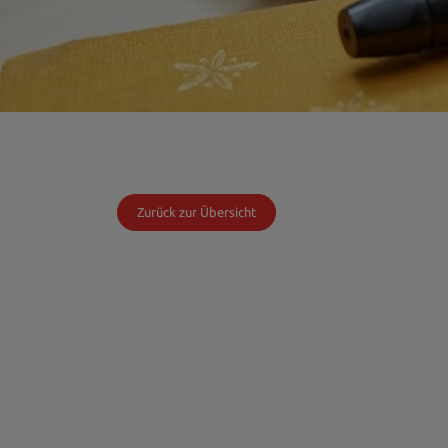
Zurück zur Übersicht