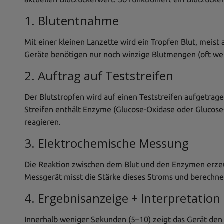
1. Blutentnahme
Mit einer kleinen Lanzette wird ein Tropfen Blut, mei
Geräte benötigen nur noch winzige Blutmengen (oft weni
2. Auftrag auf Teststreifen
Der Blutstropfen wird auf einen Teststreifen aufgetrag
Streifen enthält Enzyme (Glucose-Oxidase oder Glucose
reagieren.
3. Elektrochemische Messung
Die Reaktion zwischen dem Blut und den Enzymen erzeu
Messgerät misst die Stärke dieses Stroms und berechne
4. Ergebnisanzeige + Interpretation
Innerhalb weniger Sekunden (5–10) zeigt das Gerät den 