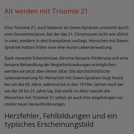
Alt werden mit Trisomie 21
06. März 2024
Eine Trisomie 21, auch bekannt als Down-Syndrom, entsteht durch
eine Genommutation, bei der das 21. Chromosom nicht wie üblich
in zwei, sondern in drei Exemplaren vorliegt. Menschen mit Down-
Syndrom hatten früher eine eher kurze Lebenserwartung.
Dank neuester Erkenntnisse, die eine bessere Förderung und eine
bessere Behandlung der Begleiterkrankungen ermöglichen,
werden sie jetzt aber immer älter. Die durchschnittliche
Lebenserwartung für Menschen mit Down-Syndrom liegt heute
bei um die 60 Jahre, während sie in den 1970er Jahren noch bei
um die 30 bis 35 Jahre lag. Das stellt im Alter sowohl die
Menschen mit Trisomie 21 selbst als auch ihre Angehörigen vor
immer neue Herausforderungen.
Herzfehler, Fehlbildungen und ein
typisches Erscheinungsbild